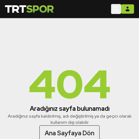
404
Aradığınız sayfa bulunamadı
Aradığınız sayfa kaldırılmış, adı değiştirilmiş ya da geçici olarak
kullanım dışı olabilir
Ana Sayfaya Dön