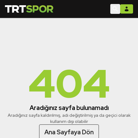
404
Aradığınız sayfa bulunamadı
Aradığınız sayfa kaldırılmış, adı değiştirilmiş ya da geçici olarak
kullanım dışı olabilir
Ana Sayfaya Dön