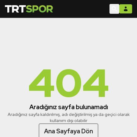
404
Aradığınız sayfa bulunamadı
Aradığınız sayfa kaldırılmış, adı değiştirilmiş ya da geçici olarak
kullanım dışı olabilir
Ana Sayfaya Dön