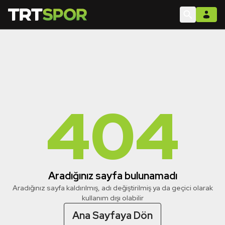
404
Aradığınız sayfa bulunamadı
Aradığınız sayfa kaldırılmış, adı değiştirilmiş ya da geçici olarak
kullanım dışı olabilir
Ana Sayfaya Dön