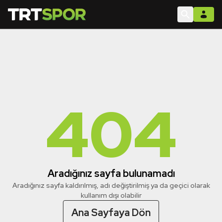
404
Aradığınız sayfa bulunamadı
Aradığınız sayfa kaldırılmış, adı değiştirilmiş ya da geçici olarak
kullanım dışı olabilir
Ana Sayfaya Dön