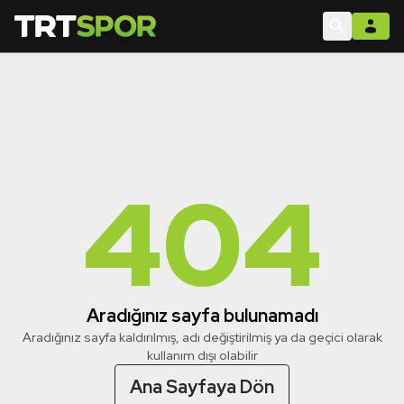
404
Aradığınız sayfa bulunamadı
Aradığınız sayfa kaldırılmış, adı değiştirilmiş ya da geçici olarak
kullanım dışı olabilir
Ana Sayfaya Dön