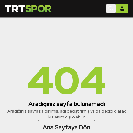
404
Aradığınız sayfa bulunamadı
Aradığınız sayfa kaldırılmış, adı değiştirilmiş ya da geçici olarak
kullanım dışı olabilir
Ana Sayfaya Dön