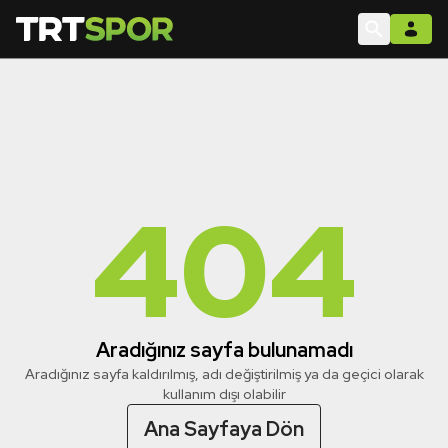
404
Aradığınız sayfa bulunamadı
Aradığınız sayfa kaldırılmış, adı değiştirilmiş ya da geçici olarak
kullanım dışı olabilir
Ana Sayfaya Dön