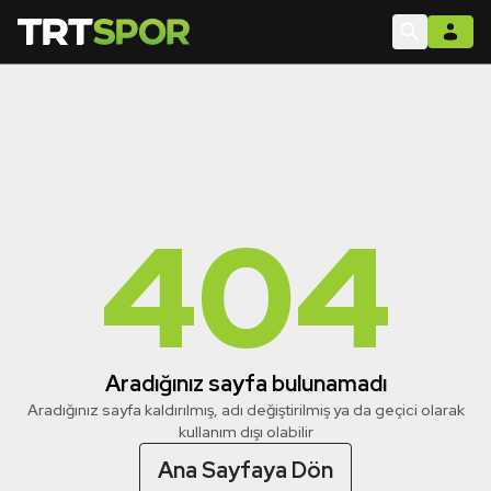
404
Aradığınız sayfa bulunamadı
Aradığınız sayfa kaldırılmış, adı değiştirilmiş ya da geçici olarak
kullanım dışı olabilir
Ana Sayfaya Dön