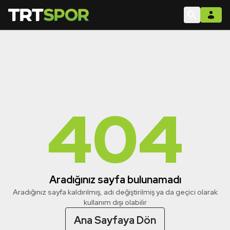
404
Aradığınız sayfa bulunamadı
Aradığınız sayfa kaldırılmış, adı değiştirilmiş ya da geçici olarak
kullanım dışı olabilir
Ana Sayfaya Dön