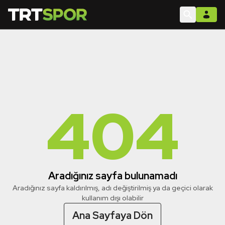
404
Aradığınız sayfa bulunamadı
Aradığınız sayfa kaldırılmış, adı değiştirilmiş ya da geçici olarak
kullanım dışı olabilir
Ana Sayfaya Dön