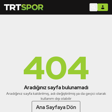
404
Aradığınız sayfa bulunamadı
Aradığınız sayfa kaldırılmış, adı değiştirilmiş ya da geçici olarak
kullanım dışı olabilir
Ana Sayfaya Dön