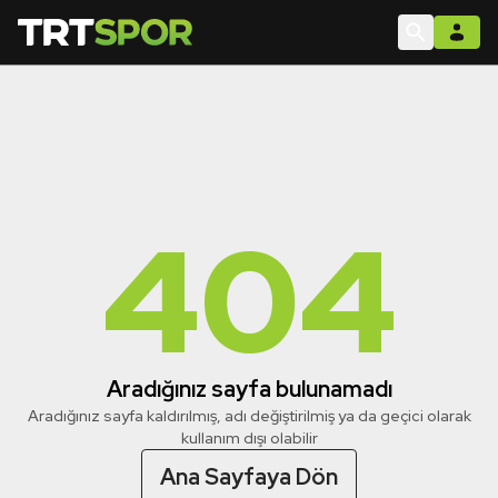
404
Aradığınız sayfa bulunamadı
Aradığınız sayfa kaldırılmış, adı değiştirilmiş ya da geçici olarak
kullanım dışı olabilir
Ana Sayfaya Dön