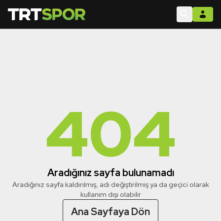
404
Aradığınız sayfa bulunamadı
Aradığınız sayfa kaldırılmış, adı değiştirilmiş ya da geçici olarak
kullanım dışı olabilir
Ana Sayfaya Dön