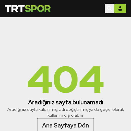
404
Aradığınız sayfa bulunamadı
Aradığınız sayfa kaldırılmış, adı değiştirilmiş ya da geçici olarak
kullanım dışı olabilir
Ana Sayfaya Dön