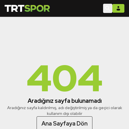
404
Aradığınız sayfa bulunamadı
Aradığınız sayfa kaldırılmış, adı değiştirilmiş ya da geçici olarak
kullanım dışı olabilir
Ana Sayfaya Dön