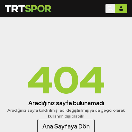
404
Aradığınız sayfa bulunamadı
Aradığınız sayfa kaldırılmış, adı değiştirilmiş ya da geçici olarak
kullanım dışı olabilir
Ana Sayfaya Dön