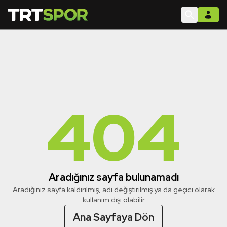
404
Aradığınız sayfa bulunamadı
Aradığınız sayfa kaldırılmış, adı değiştirilmiş ya da geçici olarak
kullanım dışı olabilir
Ana Sayfaya Dön