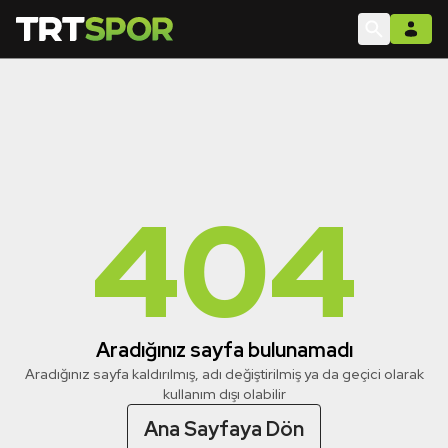
404
Aradığınız sayfa bulunamadı
Aradığınız sayfa kaldırılmış, adı değiştirilmiş ya da geçici olarak
kullanım dışı olabilir
Ana Sayfaya Dön