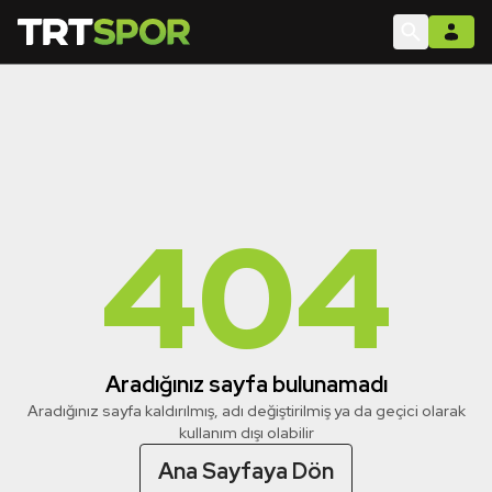
404
Aradığınız sayfa bulunamadı
Aradığınız sayfa kaldırılmış, adı değiştirilmiş ya da geçici olarak
kullanım dışı olabilir
Ana Sayfaya Dön