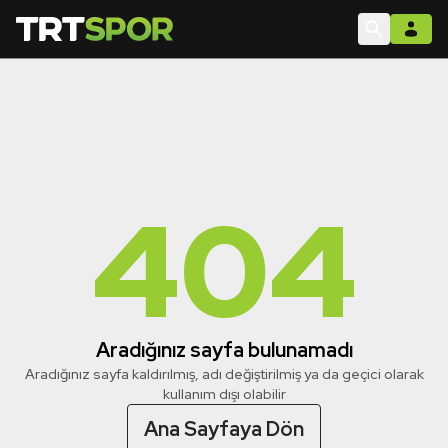
404
Aradığınız sayfa bulunamadı
Aradığınız sayfa kaldırılmış, adı değiştirilmiş ya da geçici olarak
kullanım dışı olabilir
Ana Sayfaya Dön