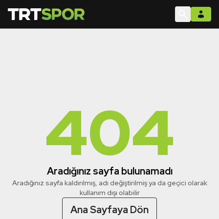
404
Aradığınız sayfa bulunamadı
Aradığınız sayfa kaldırılmış, adı değiştirilmiş ya da geçici olarak
kullanım dışı olabilir
Ana Sayfaya Dön