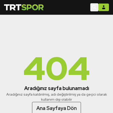
404
Aradığınız sayfa bulunamadı
Aradığınız sayfa kaldırılmış, adı değiştirilmiş ya da geçici olarak
kullanım dışı olabilir
Ana Sayfaya Dön