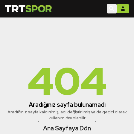
404
Aradığınız sayfa bulunamadı
Aradığınız sayfa kaldırılmış, adı değiştirilmiş ya da geçici olarak
kullanım dışı olabilir
Ana Sayfaya Dön