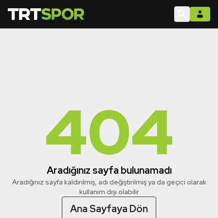
404
Aradığınız sayfa bulunamadı
Aradığınız sayfa kaldırılmış, adı değiştirilmiş ya da geçici olarak
kullanım dışı olabilir
Ana Sayfaya Dön