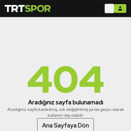
404
Aradığınız sayfa bulunamadı
Aradığınız sayfa kaldırılmış, adı değiştirilmiş ya da geçici olarak
kullanım dışı olabilir
Ana Sayfaya Dön