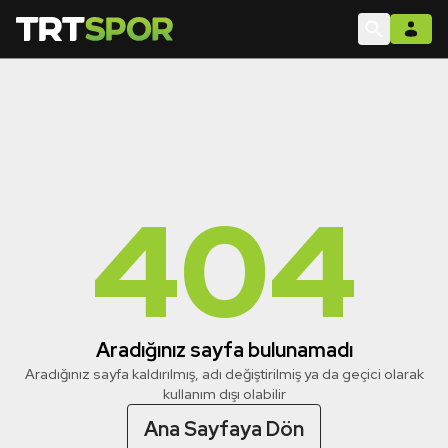
404
Aradığınız sayfa bulunamadı
Aradığınız sayfa kaldırılmış, adı değiştirilmiş ya da geçici olarak
kullanım dışı olabilir
Ana Sayfaya Dön