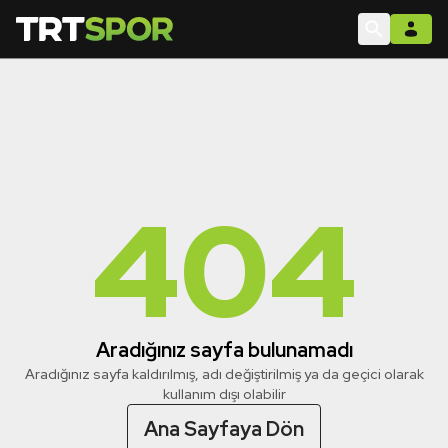
404
Aradığınız sayfa bulunamadı
Aradığınız sayfa kaldırılmış, adı değiştirilmiş ya da geçici olarak
kullanım dışı olabilir
Ana Sayfaya Dön