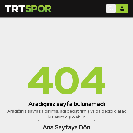
404
Aradığınız sayfa bulunamadı
Aradığınız sayfa kaldırılmış, adı değiştirilmiş ya da geçici olarak
kullanım dışı olabilir
Ana Sayfaya Dön