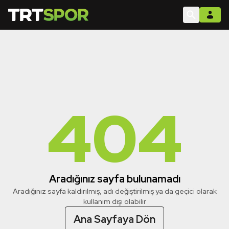
404
Aradığınız sayfa bulunamadı
Aradığınız sayfa kaldırılmış, adı değiştirilmiş ya da geçici olarak
kullanım dışı olabilir
Ana Sayfaya Dön