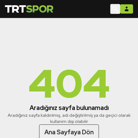
404
Aradığınız sayfa bulunamadı
Aradığınız sayfa kaldırılmış, adı değiştirilmiş ya da geçici olarak
kullanım dışı olabilir
Ana Sayfaya Dön