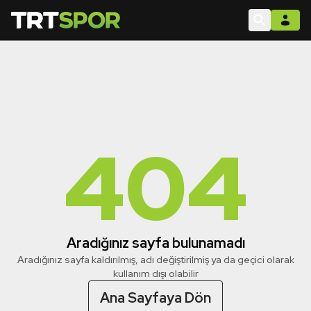
404
Aradığınız sayfa bulunamadı
Aradığınız sayfa kaldırılmış, adı değiştirilmiş ya da geçici olarak
kullanım dışı olabilir
Ana Sayfaya Dön