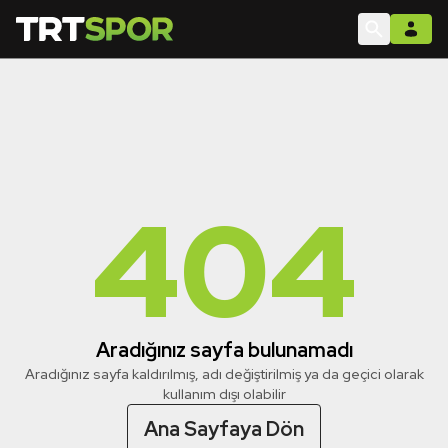
404
Aradığınız sayfa bulunamadı
Aradığınız sayfa kaldırılmış, adı değiştirilmiş ya da geçici olarak
kullanım dışı olabilir
Ana Sayfaya Dön