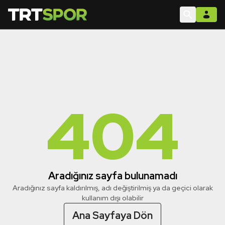
404
Aradığınız sayfa bulunamadı
Aradığınız sayfa kaldırılmış, adı değiştirilmiş ya da geçici olarak
kullanım dışı olabilir
Ana Sayfaya Dön