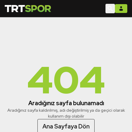
404
Aradığınız sayfa bulunamadı
Aradığınız sayfa kaldırılmış, adı değiştirilmiş ya da geçici olarak
kullanım dışı olabilir
Ana Sayfaya Dön