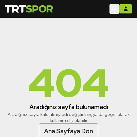
404
Aradığınız sayfa bulunamadı
Aradığınız sayfa kaldırılmış, adı değiştirilmiş ya da geçici olarak
kullanım dışı olabilir
Ana Sayfaya Dön