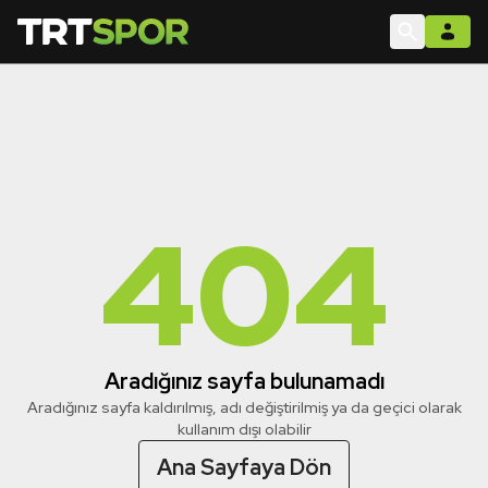
404
Aradığınız sayfa bulunamadı
Aradığınız sayfa kaldırılmış, adı değiştirilmiş ya da geçici olarak
kullanım dışı olabilir
Ana Sayfaya Dön