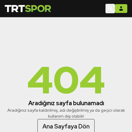
404
Aradığınız sayfa bulunamadı
Aradığınız sayfa kaldırılmış, adı değiştirilmiş ya da geçici olarak
kullanım dışı olabilir
Ana Sayfaya Dön