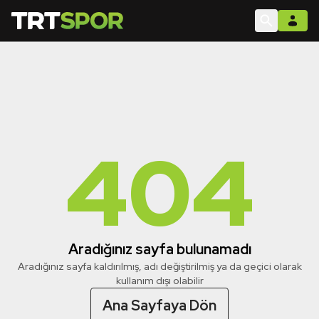
404
Aradığınız sayfa bulunamadı
Aradığınız sayfa kaldırılmış, adı değiştirilmiş ya da geçici olarak
kullanım dışı olabilir
Ana Sayfaya Dön