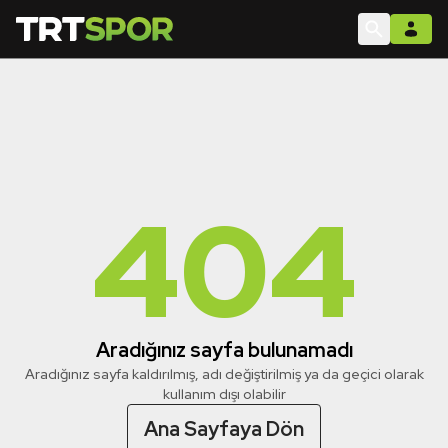
404
Aradığınız sayfa bulunamadı
Aradığınız sayfa kaldırılmış, adı değiştirilmiş ya da geçici olarak
kullanım dışı olabilir
Ana Sayfaya Dön