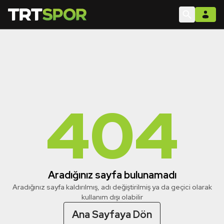
404
Aradığınız sayfa bulunamadı
Aradığınız sayfa kaldırılmış, adı değiştirilmiş ya da geçici olarak
kullanım dışı olabilir
Ana Sayfaya Dön