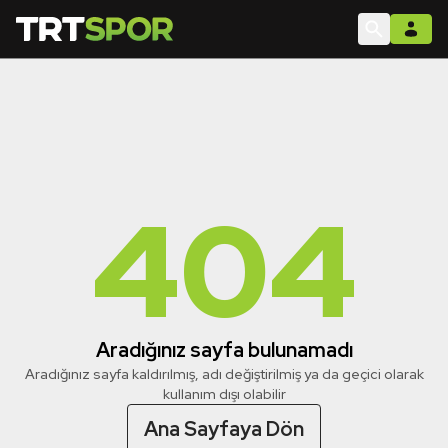
404
Aradığınız sayfa bulunamadı
Aradığınız sayfa kaldırılmış, adı değiştirilmiş ya da geçici olarak
kullanım dışı olabilir
Ana Sayfaya Dön