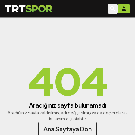
404
Aradığınız sayfa bulunamadı
Aradığınız sayfa kaldırılmış, adı değiştirilmiş ya da geçici olarak
kullanım dışı olabilir
Ana Sayfaya Dön