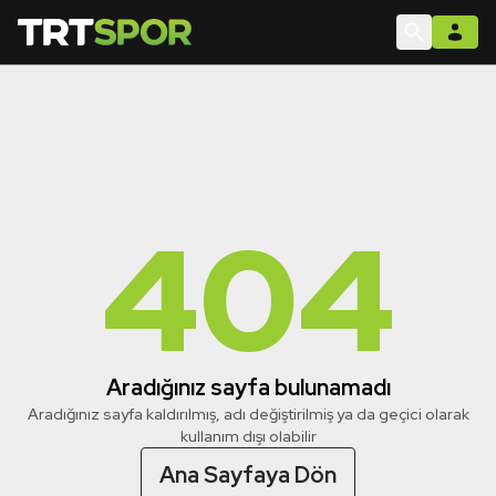
404
Aradığınız sayfa bulunamadı
Aradığınız sayfa kaldırılmış, adı değiştirilmiş ya da geçici olarak
kullanım dışı olabilir
Ana Sayfaya Dön