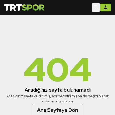
404
Aradığınız sayfa bulunamadı
Aradığınız sayfa kaldırılmış, adı değiştirilmiş ya da geçici olarak
kullanım dışı olabilir
Ana Sayfaya Dön