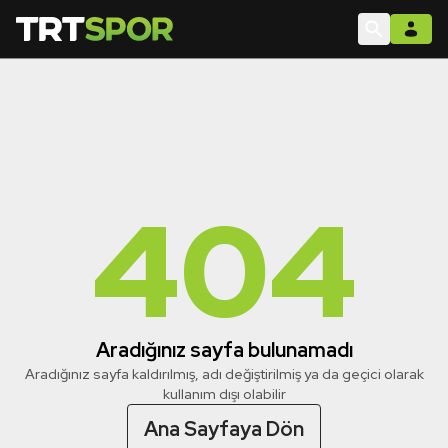
404
Aradığınız sayfa bulunamadı
Aradığınız sayfa kaldırılmış, adı değiştirilmiş ya da geçici olarak
kullanım dışı olabilir
Ana Sayfaya Dön