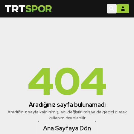
404
Aradığınız sayfa bulunamadı
Aradığınız sayfa kaldırılmış, adı değiştirilmiş ya da geçici olarak
kullanım dışı olabilir
Ana Sayfaya Dön