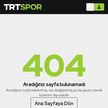
404
Aradığınız sayfa bulunamadı
Aradığınız sayfa kaldırılmış, adı değiştirilmiş ya da geçici olarak
kullanım dışı olabilir
Ana Sayfaya Dön