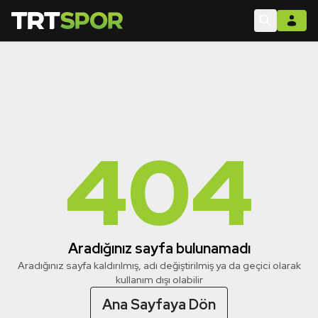
404
Aradığınız sayfa bulunamadı
Aradığınız sayfa kaldırılmış, adı değiştirilmiş ya da geçici olarak
kullanım dışı olabilir
Ana Sayfaya Dön