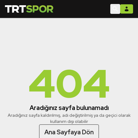
404
Aradığınız sayfa bulunamadı
Aradığınız sayfa kaldırılmış, adı değiştirilmiş ya da geçici olarak
kullanım dışı olabilir
Ana Sayfaya Dön